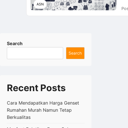
ASN
Pos
Search
Search
Recent Posts
Cara Mendapatkan Harga Genset
Rumahan Murah Namun Tetap
Berkualitas