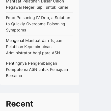
Manfaat Pelatihan Dasar Calon
Pegawai Negeri Sipil untuk Karier
Food Poisoning IV Drip, a Solution
to Quickly Overcome Poisoning
Symptoms
Mengenal Manfaat dan Tujuan
Pelatihan Kepemimpinan
Administrator bagi para ASN
Pentingnya Pengembangan
Kompetensi ASN untuk Kemajuan
Bersama
Recent