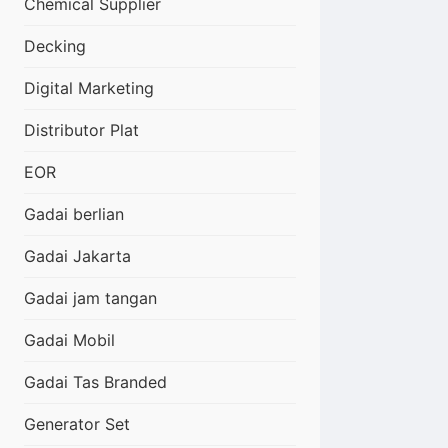
Chemical Supplier
Decking
Digital Marketing
Distributor Plat
EOR
Gadai berlian
Gadai Jakarta
Gadai jam tangan
Gadai Mobil
Gadai Tas Branded
Generator Set