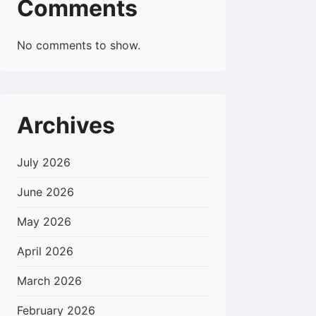
Comments
No comments to show.
Archives
July 2026
June 2026
May 2026
April 2026
March 2026
February 2026