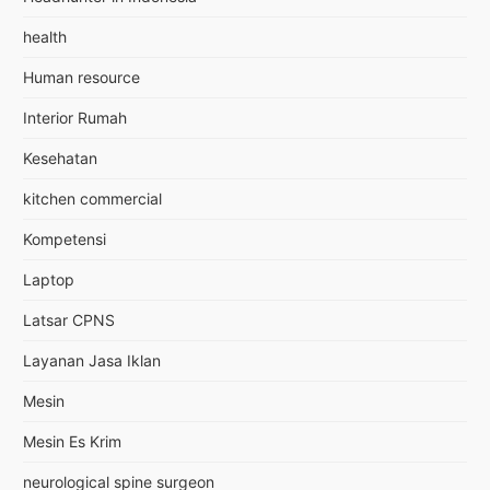
health
Human resource
Interior Rumah
Kesehatan
kitchen commercial
Kompetensi
Laptop
Latsar CPNS
Layanan Jasa Iklan
Mesin
Mesin Es Krim
neurological spine surgeon