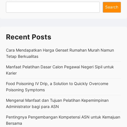
untuk
Search
Kemajuan
Bersama
Recent Posts
Cara Mendapatkan Harga Genset Rumahan Murah Namun
Tetap Berkualitas
Manfaat Pelatihan Dasar Calon Pegawai Negeri Sipil untuk
Karier
Food Poisoning IV Drip, a Solution to Quickly Overcome
Poisoning Symptoms
Mengenal Manfaat dan Tujuan Pelatihan Kepemimpinan
Administrator bagi para ASN
Pentingnya Pengembangan Kompetensi ASN untuk Kemajuan
Bersama