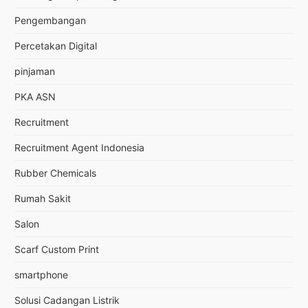
Pengembangan
Percetakan Digital
pinjaman
PKA ASN
Recruitment
Recruitment Agent Indonesia
Rubber Chemicals
Rumah Sakit
Salon
Scarf Custom Print
smartphone
Solusi Cadangan Listrik