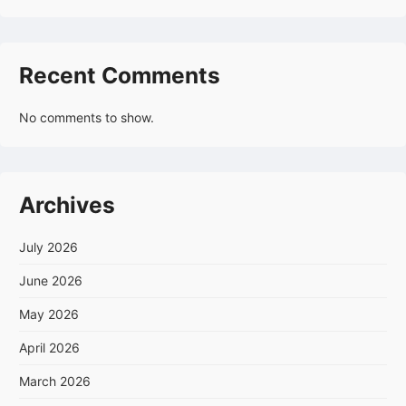
Recent Comments
No comments to show.
Archives
July 2026
June 2026
May 2026
April 2026
March 2026