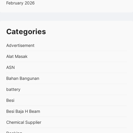
February 2026
Categories
Advertisement
Alat Masak
ASN
Bahan Bangunan
battery
Besi
Besi Baja H Beam
Chemical Supplier