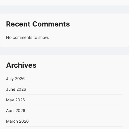
Recent Comments
No comments to show.
Archives
July 2026
June 2026
May 2026
April 2026
March 2026