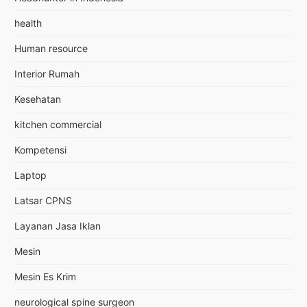
health
Human resource
Interior Rumah
Kesehatan
kitchen commercial
Kompetensi
Laptop
Latsar CPNS
Layanan Jasa Iklan
Mesin
Mesin Es Krim
neurological spine surgeon