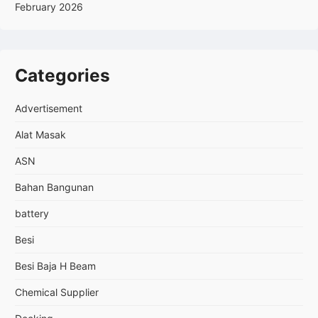
February 2026
Categories
Advertisement
Alat Masak
ASN
Bahan Bangunan
battery
Besi
Besi Baja H Beam
Chemical Supplier