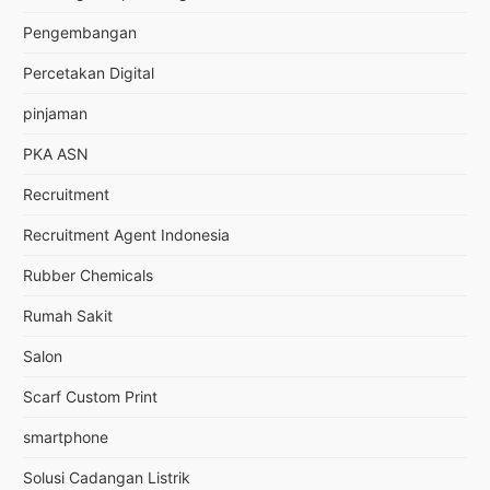
Pengembangan
Percetakan Digital
pinjaman
PKA ASN
Recruitment
Recruitment Agent Indonesia
Rubber Chemicals
Rumah Sakit
Salon
Scarf Custom Print
smartphone
Solusi Cadangan Listrik