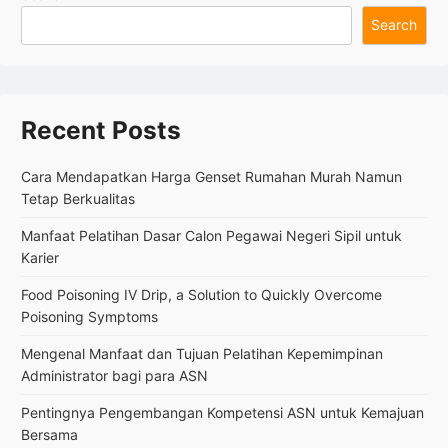
untuk
Search
Kemajuan
Bersama
Recent Posts
Cara Mendapatkan Harga Genset Rumahan Murah Namun
Tetap Berkualitas
Manfaat Pelatihan Dasar Calon Pegawai Negeri Sipil untuk
Karier
Food Poisoning IV Drip, a Solution to Quickly Overcome
Poisoning Symptoms
Mengenal Manfaat dan Tujuan Pelatihan Kepemimpinan
Administrator bagi para ASN
Pentingnya Pengembangan Kompetensi ASN untuk Kemajuan
Bersama