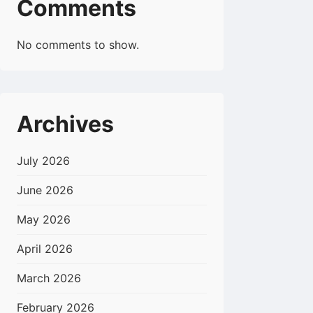
Comments
No comments to show.
Archives
July 2026
June 2026
May 2026
April 2026
March 2026
February 2026