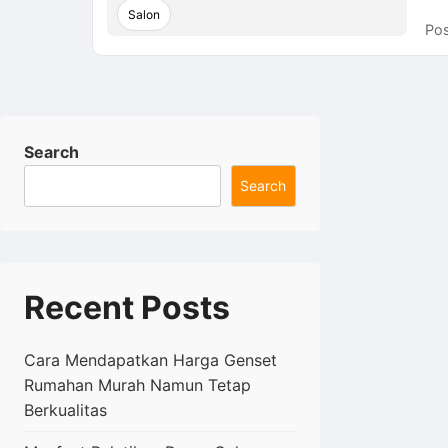
Salon
Pos
Search
Search
Recent Posts
Cara Mendapatkan Harga Genset
Rumahan Murah Namun Tetap
Berkualitas