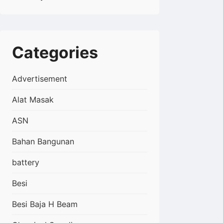
Categories
Advertisement
Alat Masak
ASN
Bahan Bangunan
battery
Besi
Besi Baja H Beam