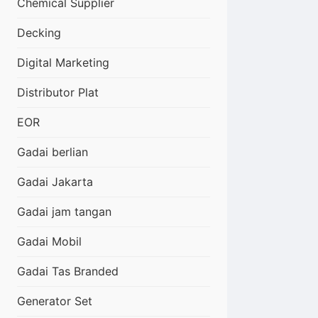
Chemical Supplier
Decking
Digital Marketing
Distributor Plat
EOR
Gadai berlian
Gadai Jakarta
Gadai jam tangan
Gadai Mobil
Gadai Tas Branded
Generator Set