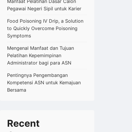
Manfaat Pelatihan Dasar Calon
Pegawai Negeri Sipil untuk Karier
Food Poisoning IV Drip, a Solution
to Quickly Overcome Poisoning
Symptoms
Mengenal Manfaat dan Tujuan
Pelatihan Kepemimpinan
Administrator bagi para ASN
Pentingnya Pengembangan
Kompetensi ASN untuk Kemajuan
Bersama
Recent