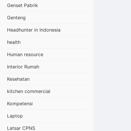
Genset Pabrik
Genteng
Headhunter in Indonesia
health
Human resource
Interior Rumah
Kesehatan
kitchen commercial
Kompetensi
Laptop
Latsar CPNS