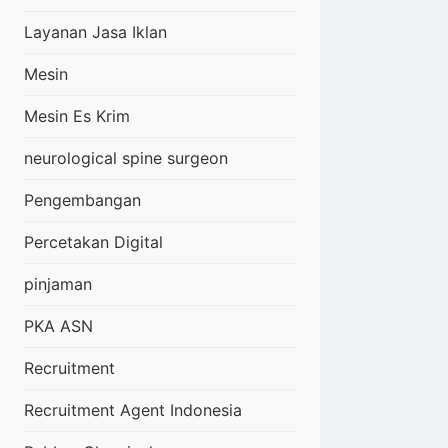
Layanan Jasa Iklan
Mesin
Mesin Es Krim
neurological spine surgeon
Pengembangan
Percetakan Digital
pinjaman
PKA ASN
Recruitment
Recruitment Agent Indonesia