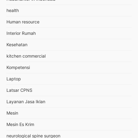
health
Human resource
Interior Rumah
Kesehatan
kitchen commercial
Kompetensi
Laptop
Latsar CPNS
Layanan Jasa Iklan
Mesin
Mesin Es Krim
neurological spine surgeon