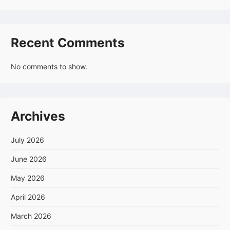
Recent Comments
No comments to show.
Archives
July 2026
June 2026
May 2026
April 2026
March 2026