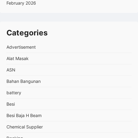
February 2026
Categories
Advertisement
Alat Masak
ASN
Bahan Bangunan
battery
Besi
Besi Baja H Beam
Chemical Supplier