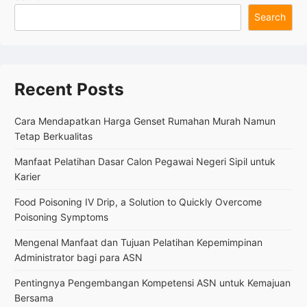
Roof
Search
dan
Spesifikasinya
Recent Posts
Cara Mendapatkan Harga Genset Rumahan Murah Namun
Tetap Berkualitas
Manfaat Pelatihan Dasar Calon Pegawai Negeri Sipil untuk
Karier
Food Poisoning IV Drip, a Solution to Quickly Overcome
Poisoning Symptoms
Mengenal Manfaat dan Tujuan Pelatihan Kepemimpinan
Administrator bagi para ASN
Pentingnya Pengembangan Kompetensi ASN untuk Kemajuan
Bersama