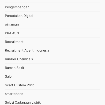
Pengembangan
Percetakan Digital
pinjaman
PKA ASN
Recruitment
Recruitment Agent Indonesia
Rubber Chemicals
Rumah Sakit
Salon
Scarf Custom Print
smartphone
Solusi Cadangan Listrik