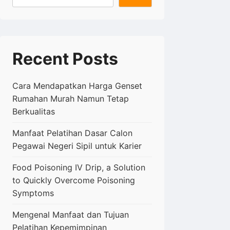
Recent Posts
Cara Mendapatkan Harga Genset
Rumahan Murah Namun Tetap
Berkualitas
Manfaat Pelatihan Dasar Calon
Pegawai Negeri Sipil untuk Karier
Food Poisoning IV Drip, a Solution
to Quickly Overcome Poisoning
Symptoms
Mengenal Manfaat dan Tujuan
Pelatihan Kepemimpinan