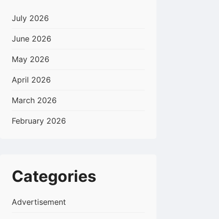
July 2026
June 2026
May 2026
April 2026
March 2026
February 2026
Categories
Advertisement