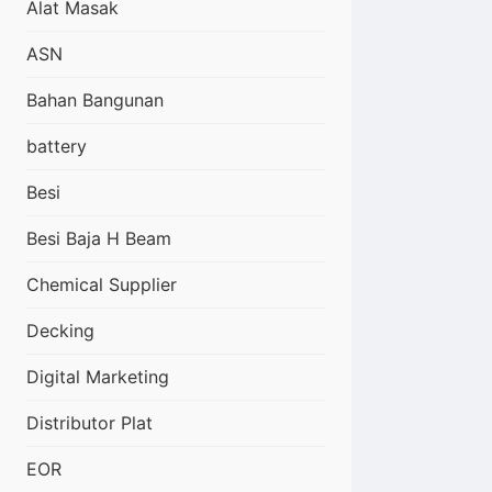
Alat Masak
ASN
Bahan Bangunan
battery
Besi
Besi Baja H Beam
Chemical Supplier
Decking
Digital Marketing
Distributor Plat
EOR