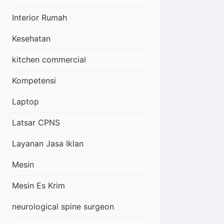
Interior Rumah
Kesehatan
kitchen commercial
Kompetensi
Laptop
Latsar CPNS
Layanan Jasa Iklan
Mesin
Mesin Es Krim
neurological spine surgeon