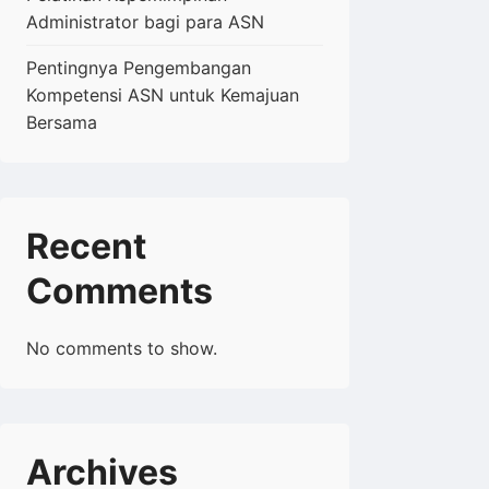
Administrator bagi para ASN
Pentingnya Pengembangan
Kompetensi ASN untuk Kemajuan
Bersama
Recent
Comments
No comments to show.
Archives