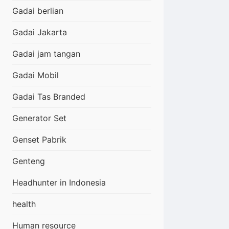
Gadai berlian
Gadai Jakarta
Gadai jam tangan
Gadai Mobil
Gadai Tas Branded
Generator Set
Genset Pabrik
Genteng
Headhunter in Indonesia
health
Human resource