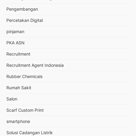
Pengembangan
Percetakan Digital
pinjaman
PKA ASN
Recruitment
Recruitment Agent Indonesia
Rubber Chemicals
Rumah Sakit
Salon
Scarf Custom Print
smartphone
Solusi Cadangan Listrik