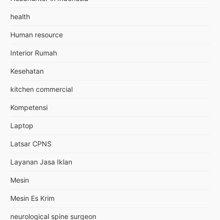
health
Human resource
Interior Rumah
Kesehatan
kitchen commercial
Kompetensi
Laptop
Latsar CPNS
Layanan Jasa Iklan
Mesin
Mesin Es Krim
neurological spine surgeon