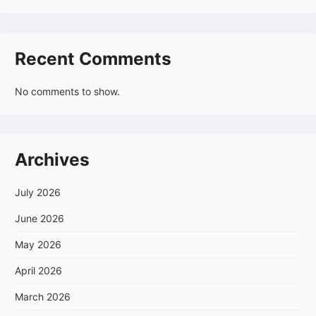
Recent Comments
No comments to show.
Archives
July 2026
June 2026
May 2026
April 2026
March 2026