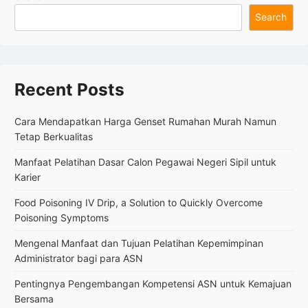
Profesional,
Search
Tawarkan
Hasil
Maksimal
Recent Posts
Cara Mendapatkan Harga Genset Rumahan Murah Namun
Tetap Berkualitas
Manfaat Pelatihan Dasar Calon Pegawai Negeri Sipil untuk
Karier
Food Poisoning IV Drip, a Solution to Quickly Overcome
Poisoning Symptoms
Mengenal Manfaat dan Tujuan Pelatihan Kepemimpinan
Administrator bagi para ASN
Pentingnya Pengembangan Kompetensi ASN untuk Kemajuan
Bersama