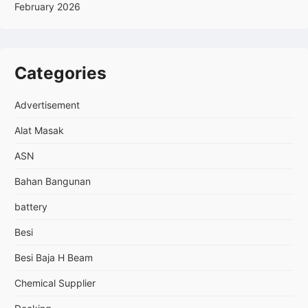
February 2026
Categories
Advertisement
Alat Masak
ASN
Bahan Bangunan
battery
Besi
Besi Baja H Beam
Chemical Supplier