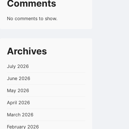
Comments
No comments to show.
Archives
July 2026
June 2026
May 2026
April 2026
March 2026
February 2026