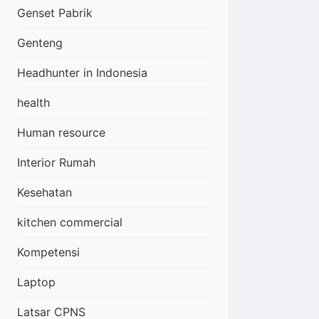
Genset Pabrik
Genteng
Headhunter in Indonesia
health
Human resource
Interior Rumah
Kesehatan
kitchen commercial
Kompetensi
Laptop
Latsar CPNS