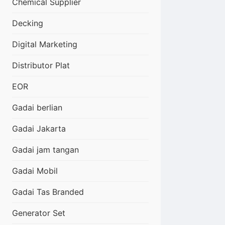
Chemical Supplier
Decking
Digital Marketing
Distributor Plat
EOR
Gadai berlian
Gadai Jakarta
Gadai jam tangan
Gadai Mobil
Gadai Tas Branded
Generator Set