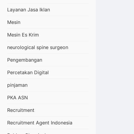
Layanan Jasa Iklan
Mesin
Mesin Es Krim
neurological spine surgeon
Pengembangan
Percetakan Digital
pinjaman
PKA ASN
Recruitment
Recruitment Agent Indonesia