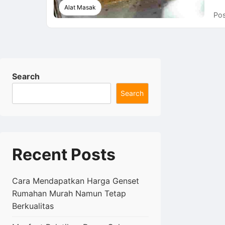
Alat Masak
Pos
Search
Search
Recent Posts
Cara Mendapatkan Harga Genset
Rumahan Murah Namun Tetap
Berkualitas