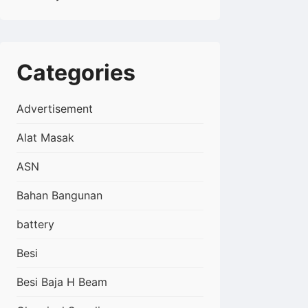
Categories
Advertisement
Alat Masak
ASN
Bahan Bangunan
battery
Besi
Besi Baja H Beam