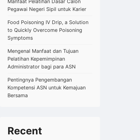
Manfaat Pelatihan Dasar Calon
Pegawai Negeri Sipil untuk Karier
Food Poisoning IV Drip, a Solution
to Quickly Overcome Poisoning
Symptoms
Mengenal Manfaat dan Tujuan
Pelatihan Kepemimpinan
Administrator bagi para ASN
Pentingnya Pengembangan
Kompetensi ASN untuk Kemajuan
Bersama
Recent