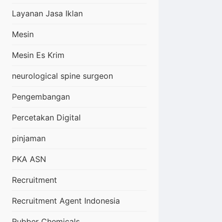
Layanan Jasa Iklan
Mesin
Mesin Es Krim
neurological spine surgeon
Pengembangan
Percetakan Digital
pinjaman
PKA ASN
Recruitment
Recruitment Agent Indonesia
Rubber Chemicals