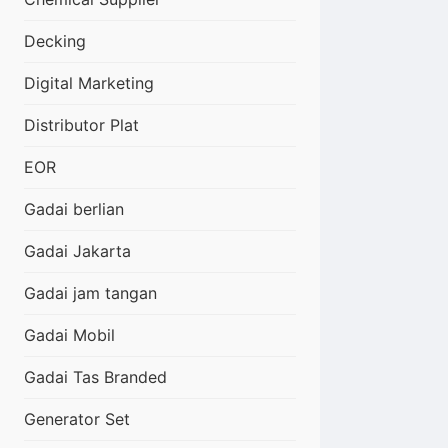
Decking
Digital Marketing
Distributor Plat
EOR
Gadai berlian
Gadai Jakarta
Gadai jam tangan
Gadai Mobil
Gadai Tas Branded
Generator Set