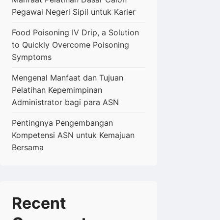
Pegawai Negeri Sipil untuk Karier
Food Poisoning IV Drip, a Solution
to Quickly Overcome Poisoning
Symptoms
Mengenal Manfaat dan Tujuan
Pelatihan Kepemimpinan
Administrator bagi para ASN
Pentingnya Pengembangan
Kompetensi ASN untuk Kemajuan
Bersama
Recent