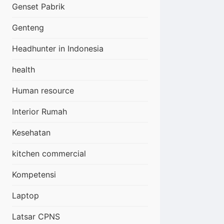
Genset Pabrik
Genteng
Headhunter in Indonesia
health
Human resource
Interior Rumah
Kesehatan
kitchen commercial
Kompetensi
Laptop
Latsar CPNS