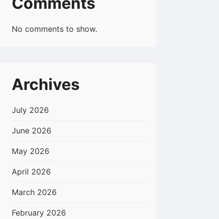
Comments
No comments to show.
Archives
July 2026
June 2026
May 2026
April 2026
March 2026
February 2026