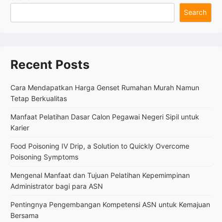
Jenis
Search
Kertas
yang
Digunakan
Recent Posts
Cara Mendapatkan Harga Genset Rumahan Murah Namun
Tetap Berkualitas
Manfaat Pelatihan Dasar Calon Pegawai Negeri Sipil untuk
Karier
Food Poisoning IV Drip, a Solution to Quickly Overcome
Poisoning Symptoms
Mengenal Manfaat dan Tujuan Pelatihan Kepemimpinan
Administrator bagi para ASN
Pentingnya Pengembangan Kompetensi ASN untuk Kemajuan
Bersama