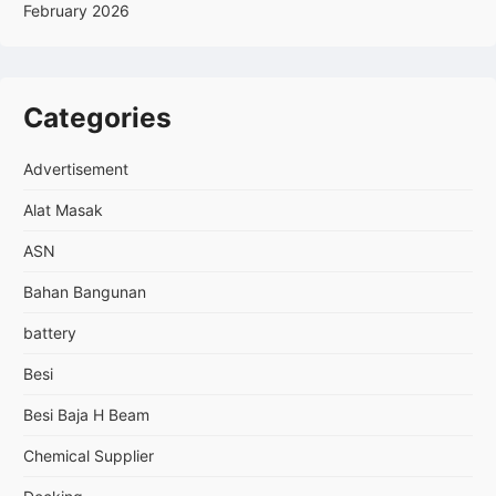
February 2026
Categories
Advertisement
Alat Masak
ASN
Bahan Bangunan
battery
Besi
Besi Baja H Beam
Chemical Supplier