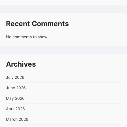
Recent Comments
No comments to show.
Archives
July 2026
June 2026
May 2026
April 2026
March 2026