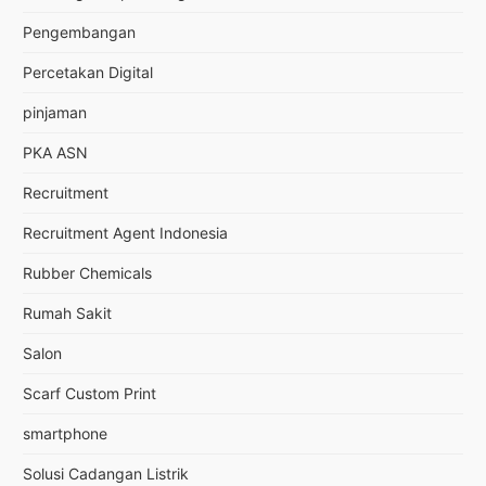
Pengembangan
Percetakan Digital
pinjaman
PKA ASN
Recruitment
Recruitment Agent Indonesia
Rubber Chemicals
Rumah Sakit
Salon
Scarf Custom Print
smartphone
Solusi Cadangan Listrik