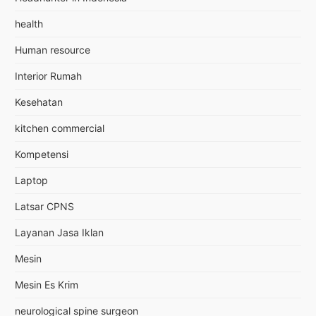
health
Human resource
Interior Rumah
Kesehatan
kitchen commercial
Kompetensi
Laptop
Latsar CPNS
Layanan Jasa Iklan
Mesin
Mesin Es Krim
neurological spine surgeon