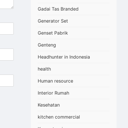
Gadai Tas Branded
Generator Set
Genset Pabrik
Genteng
Headhunter in Indonesia
health
Human resource
Interior Rumah
Kesehatan
kitchen commercial