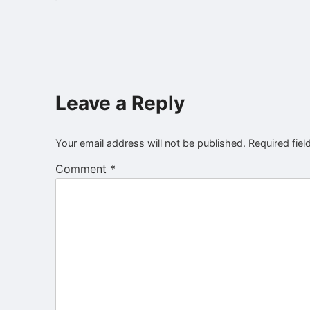
Leave a Reply
Your email address will not be published.
Required fie
Comment
*