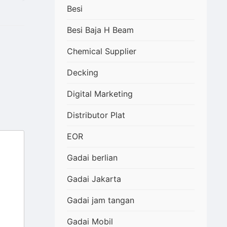
Besi
Besi Baja H Beam
Chemical Supplier
Decking
Digital Marketing
Distributor Plat
EOR
Gadai berlian
Gadai Jakarta
Gadai jam tangan
Gadai Mobil