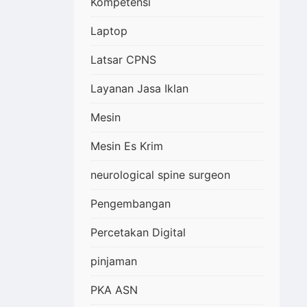
Kompetensi
Laptop
Latsar CPNS
Layanan Jasa Iklan
Mesin
Mesin Es Krim
neurological spine surgeon
Pengembangan
Percetakan Digital
pinjaman
PKA ASN