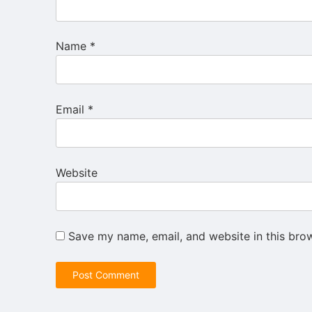
Name
*
Email
*
Website
Save my name, email, and website in this bro