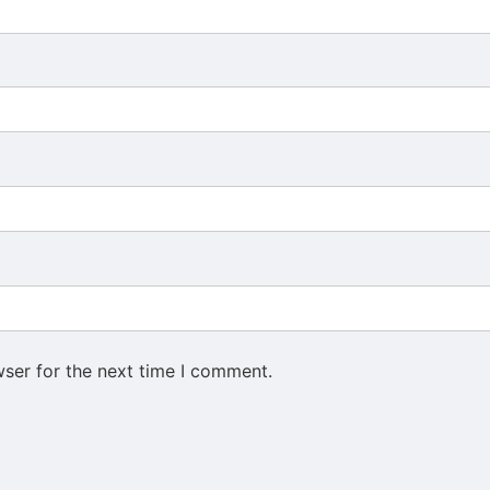
wser for the next time I comment.