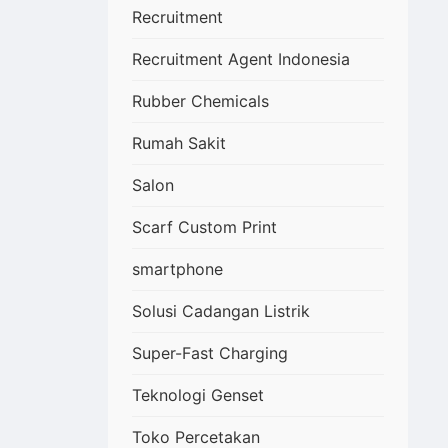
Recruitment
Recruitment Agent Indonesia
Rubber Chemicals
Rumah Sakit
Salon
Scarf Custom Print
smartphone
Solusi Cadangan Listrik
Super-Fast Charging
Teknologi Genset
Toko Percetakan